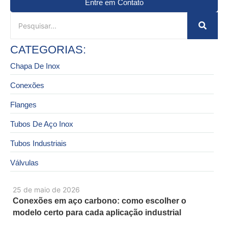
Entre em Contato
CATEGORIAS:
Chapa De Inox
Conexões
Flanges
Tubos De Aço Inox
Tubos Industriais
Válvulas
25 de maio de 2026
Conexões em aço carbono: como escolher o
modelo certo para cada aplicação industrial