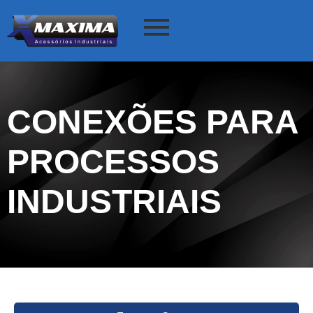
CONEXÕES PARA
PROCESSOS
INDUSTRIAIS