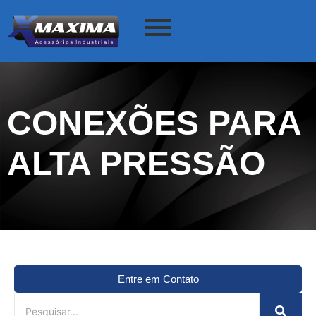
CONEXÕES PARA
ALTA PRESSÃO
Entre em Contato