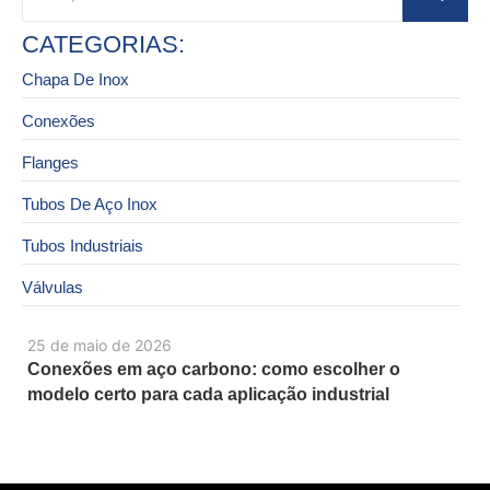
CATEGORIAS:
Chapa De Inox
Conexões
Flanges
Tubos De Aço Inox
Tubos Industriais
Válvulas
25 de maio de 2026
Conexões em aço carbono: como escolher o
modelo certo para cada aplicação industrial