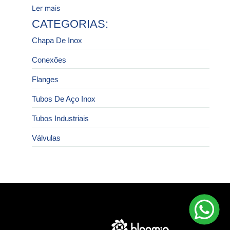
Ler mais
CATEGORIAS:
Chapa De Inox
Conexões
Flanges
Tubos De Aço Inox
Tubos Industriais
Válvulas