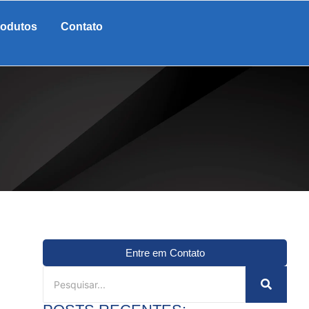
rodutos
Contato
Entre em Contato