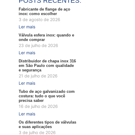
POSTS RECENTES:
Fabricante de flange de aço
inox: como escolher
3 de agosto de 2026
Ler mais
Válvula esfera inox: quando e
onde comprar
23 de julho de 2026
Ler mais
Distribuidor de chapa inox 316
em São Paulo com qualidade
e segurança
21 de julho de 2026
Ler mais
Tubo de aço galvanizado com
costura: tudo o que você
precisa saber
16 de julho de 2026
Ler mais
Os diferentes tipos de válvulas
e suas aplicações
3 de julho de 2026