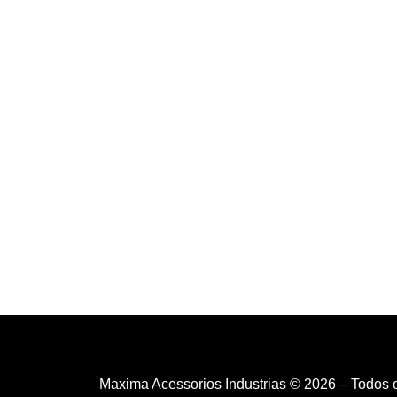
Maxima Acessorios Industrias © 2026 – Todos 