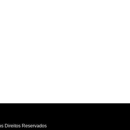
os Direitos Reservados