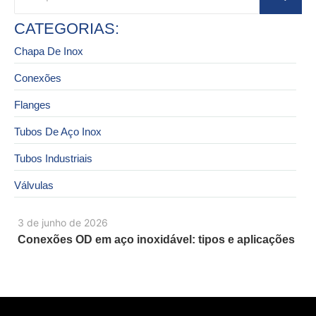
CATEGORIAS:
Chapa De Inox
Conexões
Flanges
Tubos De Aço Inox
Tubos Industriais
Válvulas
3 de junho de 2026
Conexões OD em aço inoxidável: tipos e aplicações