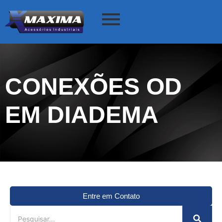
CONEXÕES OD
EM DIADEMA
Entre em Contato