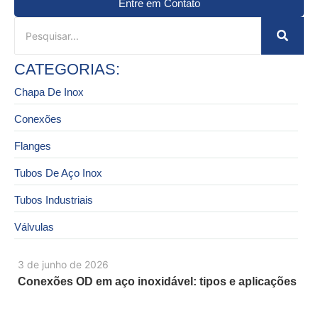
Entre em Contato
CATEGORIAS:
Chapa De Inox
Conexões
Flanges
Tubos De Aço Inox
Tubos Industriais
Válvulas
3 de junho de 2026
Conexões OD em aço inoxidável: tipos e aplicações