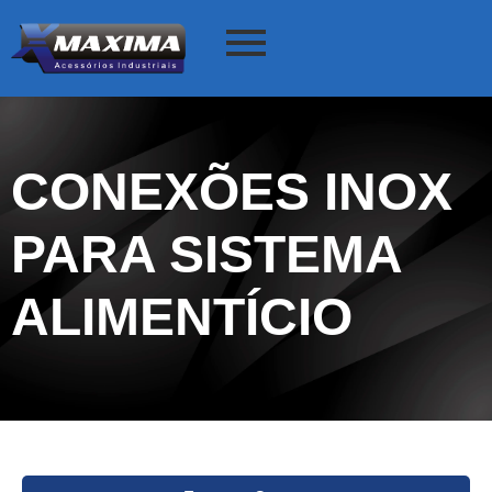
CONEXÕES INOX
PARA SISTEMA
ALIMENTÍCIO