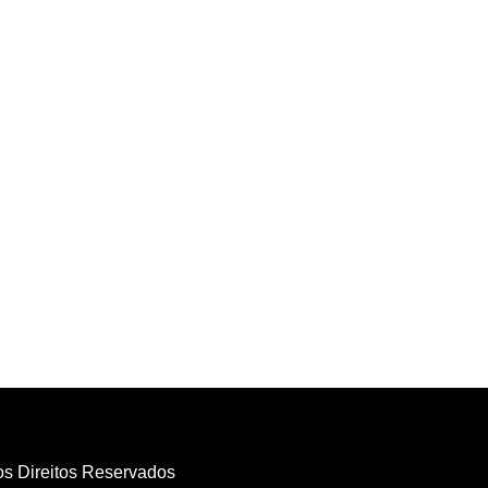
os Direitos Reservados