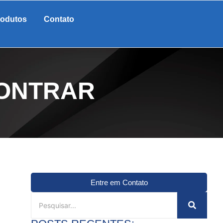
rodutos
Contato
CONTRAR
Entre em Contato