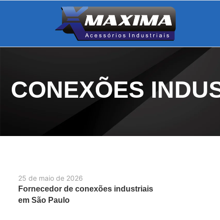
CONEXÕES INDUS
25 de maio de 2026
Fornecedor de conexões industriais
em São Paulo