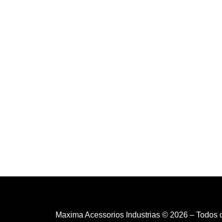
Maxima Acessorios Industrias © 2026 – Todos 