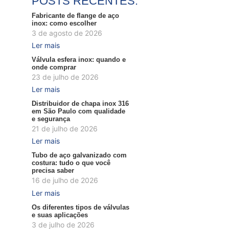
POSTS RECENTES:
Fabricante de flange de aço
inox: como escolher
3 de agosto de 2026
Ler mais
Válvula esfera inox: quando e
onde comprar
23 de julho de 2026
Ler mais
Distribuidor de chapa inox 316
em São Paulo com qualidade
e segurança
21 de julho de 2026
Ler mais
Tubo de aço galvanizado com
costura: tudo o que você
precisa saber
16 de julho de 2026
Ler mais
Os diferentes tipos de válvulas
e suas aplicações
3 de julho de 2026