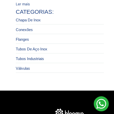
Ler mais
CATEGORIAS:
Chapa De Inox
Conexões
Flanges
Tubos De Aço Inox
Tubos Industriais
Válvulas