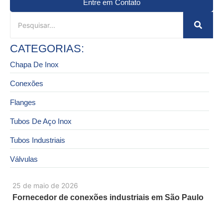
Entre em Contato
CATEGORIAS:
Chapa De Inox
Conexões
Flanges
Tubos De Aço Inox
Tubos Industriais
Válvulas
25 de maio de 2026
Fornecedor de conexões industriais em São Paulo