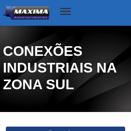
CONEXÕES
INDUSTRIAIS NA
ZONA SUL