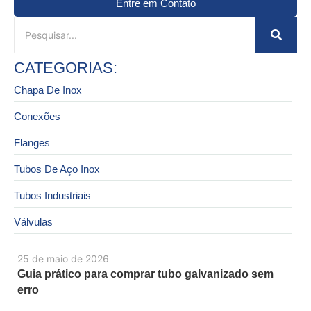
Entre em Contato
CATEGORIAS:
Chapa De Inox
Conexões
Flanges
Tubos De Aço Inox
Tubos Industriais
Válvulas
25 de maio de 2026
Guia prático para comprar tubo galvanizado sem
erro