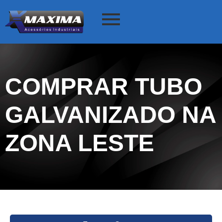
COMPRAR TUBO
GALVANIZADO NA
ZONA LESTE