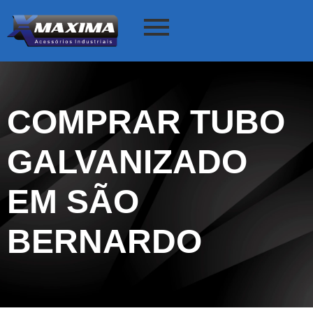
COMPRAR TUBO
GALVANIZADO
EM SÃO
BERNARDO