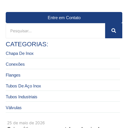
Entre em Contato
CATEGORIAS:
Chapa De Inox
Conexões
Flanges
Tubos De Aço Inox
Tubos Industriais
Válvulas
25 de maio de 2026