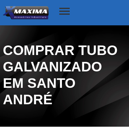
COMPRAR TUBO
GALVANIZADO
EM SANTO
ANDRÉ