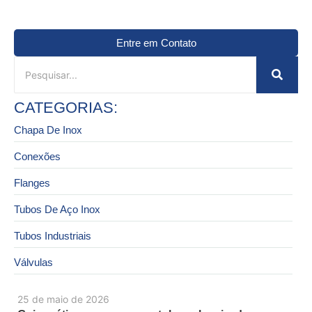
Entre em Contato
CATEGORIAS:
Chapa De Inox
Conexões
Flanges
Tubos De Aço Inox
Tubos Industriais
Válvulas
25 de maio de 2026