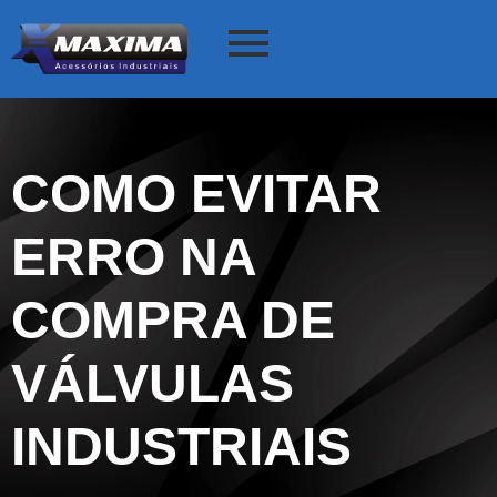
COMO EVITAR
ERRO NA
COMPRA DE
VÁLVULAS
INDUSTRIAIS