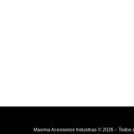
Maxima Acessorios Industrias © 2026 – Todos 