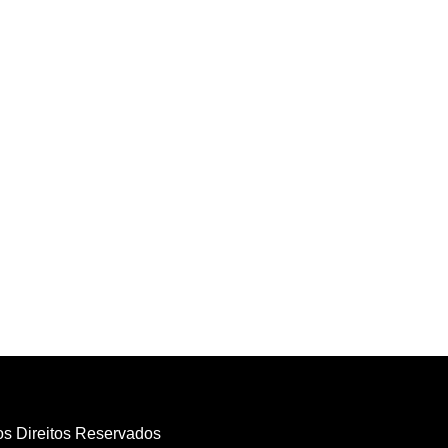
os Direitos Reservados