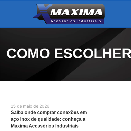
COMO ESCOLHER
25 de maio de 2026
Saiba onde comprar conexões em
aço inox de qualidade: conheça a
Maxima Acessórios Industriais