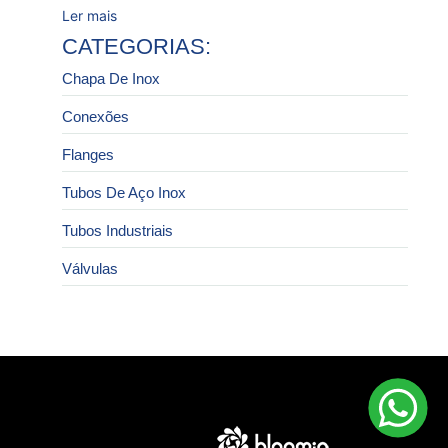
Ler mais
CATEGORIAS:
Chapa De Inox
Conexões
Flanges
Tubos De Aço Inox
Tubos Industriais
Válvulas