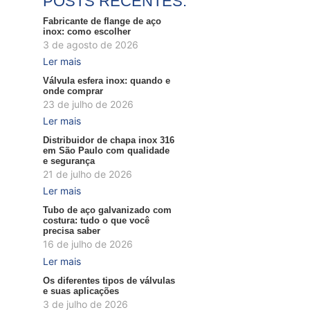
POSTS RECENTES:
Fabricante de flange de aço
inox: como escolher
3 de agosto de 2026
Ler mais
Válvula esfera inox: quando e
onde comprar
23 de julho de 2026
Ler mais
Distribuidor de chapa inox 316
em São Paulo com qualidade
e segurança
21 de julho de 2026
Ler mais
Tubo de aço galvanizado com
costura: tudo o que você
precisa saber
16 de julho de 2026
Ler mais
Os diferentes tipos de válvulas
e suas aplicações
3 de julho de 2026