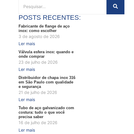
POSTS RECENTES:
Fabricante de flange de aço
inox: como escolher
3 de agosto de 2026
Ler mais
Válvula esfera inox: quando e
onde comprar
23 de julho de 2026
Ler mais
Distribuidor de chapa inox 316
em São Paulo com qualidade
e segurança
21 de julho de 2026
Ler mais
Tubo de aço galvanizado com
costura: tudo o que você
precisa saber
16 de julho de 2026
Ler mais