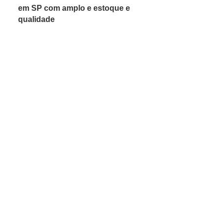
em SP com amplo e estoque e
qualidade