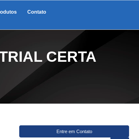
rodutos
Contato
TRIAL CERTA
Entre em Contato