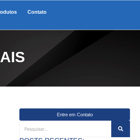
rodutos
Contato
AIS
Entre em Contato