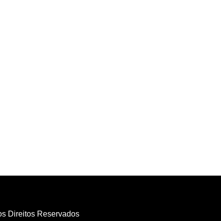
os Direitos Reservados