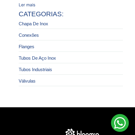
Ler mais
CATEGORIAS:
Chapa De Inox
Conexões
Flanges
Tubos De Aço Inox
Tubos Industriais
Válvulas