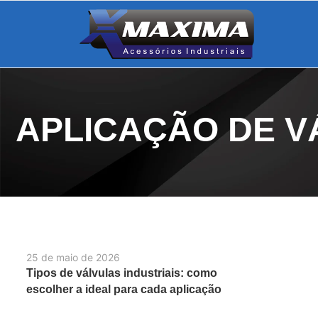
APLICAÇÃO DE V
25 de maio de 2026
Tipos de válvulas industriais: como
escolher a ideal para cada aplicação