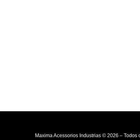
Maxima Acessorios Industrias © 2026 – Todos 