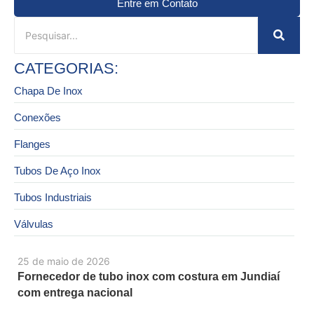
Entre em Contato
CATEGORIAS:
Chapa De Inox
Conexões
Flanges
Tubos De Aço Inox
Tubos Industriais
Válvulas
25 de maio de 2026
Fornecedor de tubo inox com costura em Jundiaí
com entrega nacional