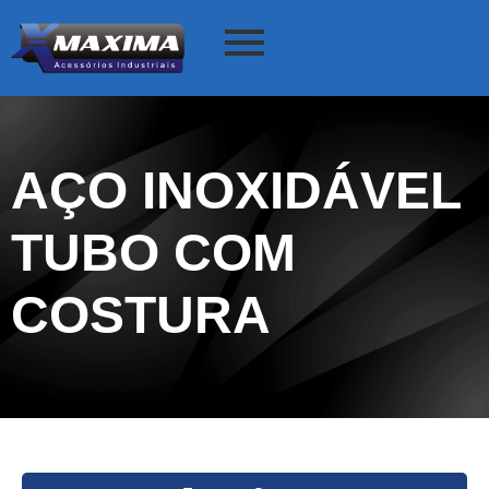
AÇO INOXIDÁVEL
TUBO COM
COSTURA