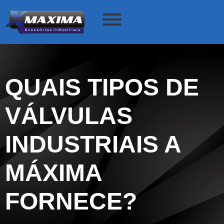
QUAIS TIPOS DE
VÁLVULAS
INDUSTRIAIS A
MÁXIMA
FORNECE?