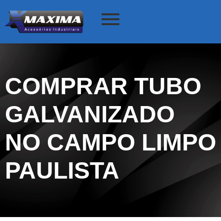
COMPRAR TUBO
GALVANIZADO
NO CAMPO LIMPO
PAULISTA