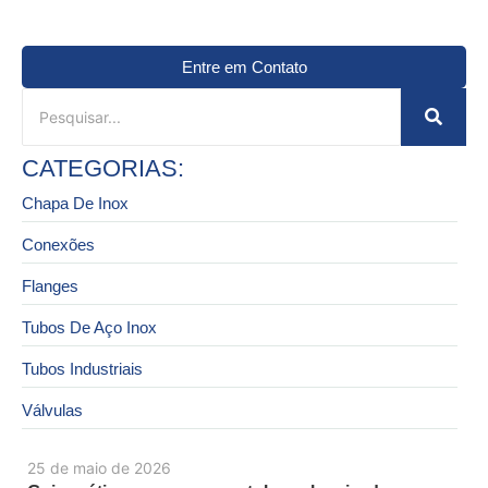
Entre em Contato
CATEGORIAS:
Chapa De Inox
Conexões
Flanges
Tubos De Aço Inox
Tubos Industriais
Válvulas
25 de maio de 2026